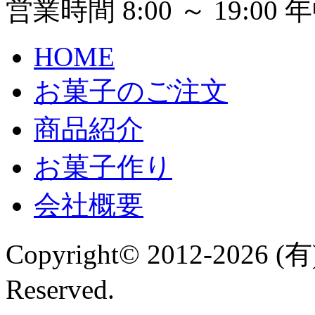
営業時間 8:00 ～ 19:00
HOME
お菓子のご注文
商品紹介
お菓子作り
会社概要
Copyright© 2012-2026 
Reserved.