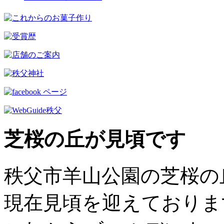
芝桜の丘が見頃です
秩父市羊山公園の芝桜の
現在見頃を迎えておりま