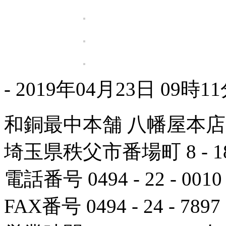
- 2019年04月23日 09時11
和銅最中本舗
八幡屋本店
埼玉県秩父市番場町 8 - 1
電話番号 0494 - 22 - 0010
FAX番号 0494 - 24 - 7897