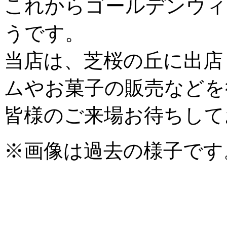
これからゴールデンウィ
うです。
当店は、芝桜の丘に出店
ムやお菓子の販売などを
皆様のご来場お待ちして
※画像は過去の様子です