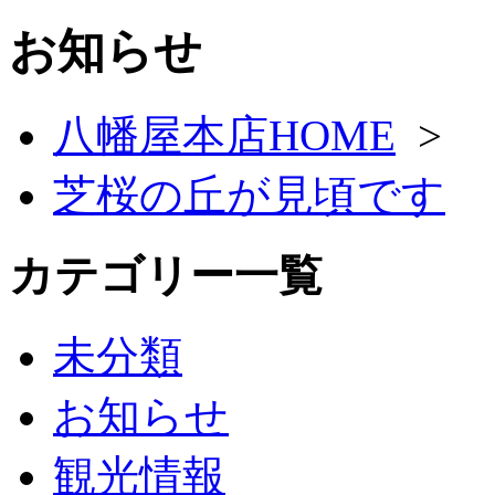
お知らせ
八幡屋本店HOME
>
芝桜の丘が見頃です
カテゴリー一覧
未分類
お知らせ
観光情報