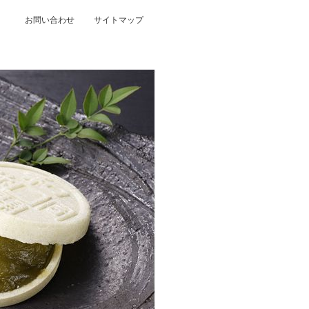
お問い合わせ
サイトマップ