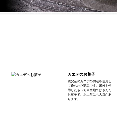
カエデのお菓子
秩父産のカエデの樹液を使用し
て作られた商品です。米粉を使
用したもっちり生地ではさんだ
お菓子で、お土産にも人気があ
ります。