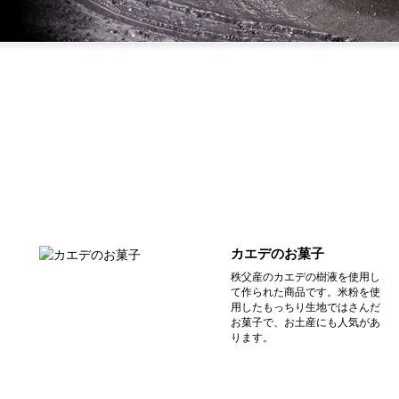
カエデのお菓子
秩父産のカエデの樹液を使用し
て作られた商品です。米粉を使
用したもっちり生地ではさんだ
お菓子で、お土産にも人気があ
ります。