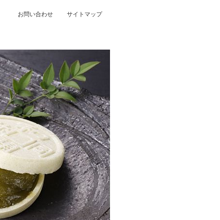
お問い合わせ
サイトマップ