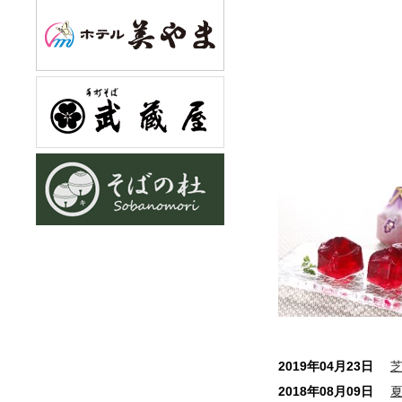
2019年04月23日
2018年08月09日