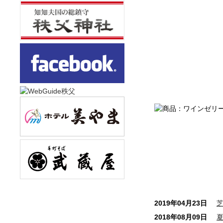
2019年04月23日
2018年08月09日