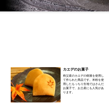
カエデのお菓子
秩父産のカエデの樹液を使用し
て作られた商品です。米粉を使
用したもっちり生地ではさんだ
お菓子で、お土産にも人気があ
ります。