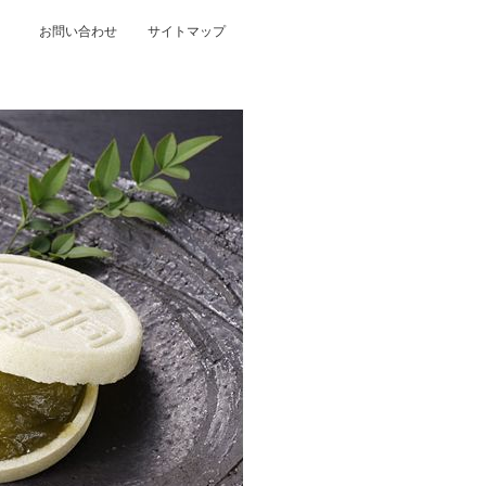
お問い合わせ
サイトマップ