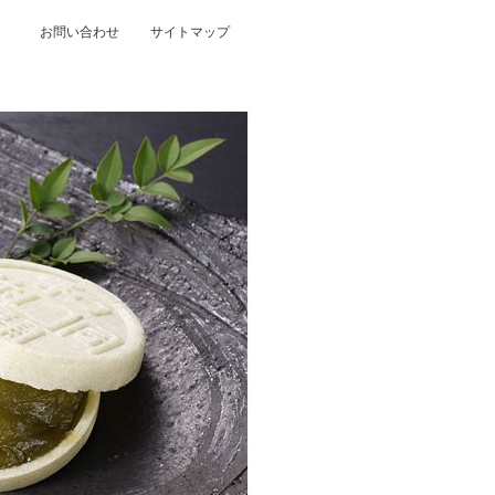
お問い合わせ
サイトマップ