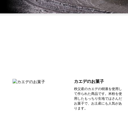
カエデのお菓子
秩父産のカエデの樹液を使用し
て作られた商品です。米粉を使
用したもっちり生地ではさんだ
お菓子で、お土産にも人気があ
ります。