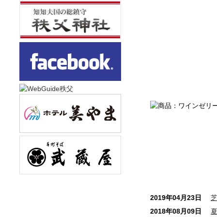
2019年04月23日
2018年08月09日