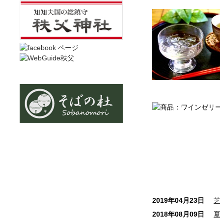
2019年04月23日
2018年08月09日