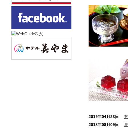
2019年04月23日
2018年08月09日