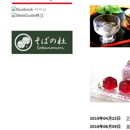
2019年04月23日
2018年08月09日