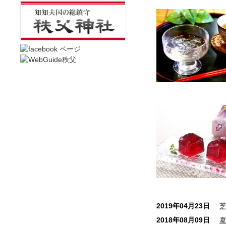
2019年04月23日
2018年08月09日