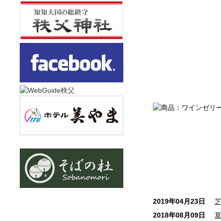
2019年04月23日
2018年08月09日