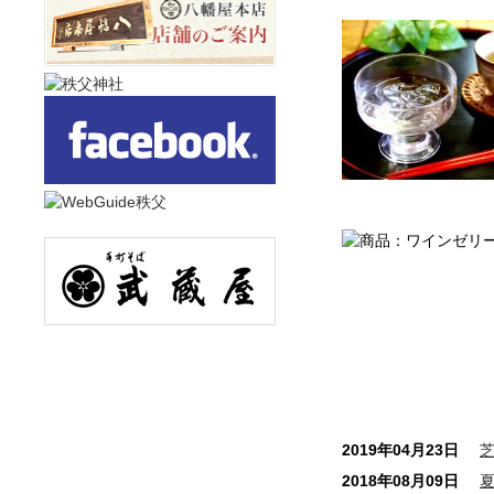
2019年04月23日
2018年08月09日