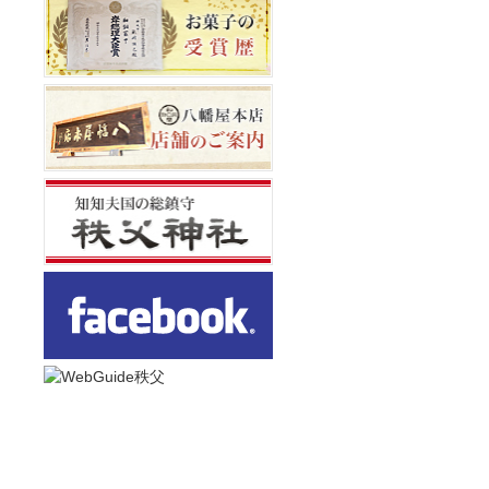
八幡屋本店
和銅最中本舗
埼玉県秩父市番場町 8 - 18
電話番号 0494 - 22 - 0010