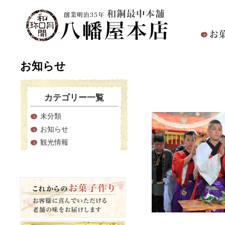
お知らせ
宮参り
カテゴリー一覧
未分類
お知らせ
観光情報