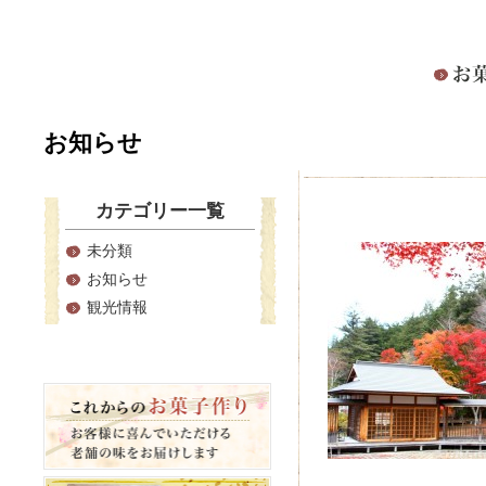
お知らせ
三峯神社 03
カテゴリー一覧
未分類
お知らせ
観光情報