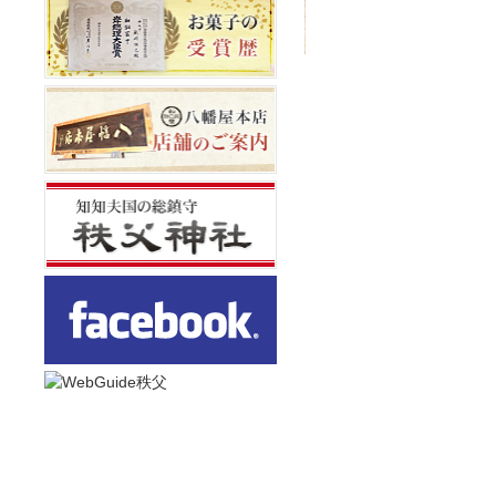
八幡屋本店
和銅最中本舗
埼玉県秩父市番場町 8 - 18
電話番号 0494 - 22 - 0010