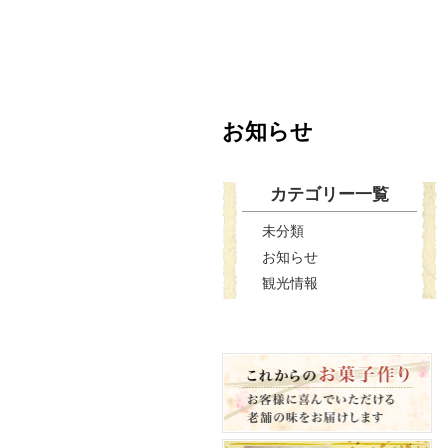
お知らせ
カテゴリー一覧
未分類
お知らせ
観光情報